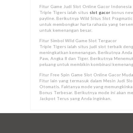
Fitur Game Judi Slot Online Gacor Indonesia 
Triple Tigers ialah situs
slot gacor
bonus new 
payline. Berikutnya Wild Situs Slot Pragmati
untuk membongkar harta rahasia yang tersem
untuk kemenangan besar.
Fitur Simbol Wild Game Slot Tergacor
Triple Tigers ialah situs judi slot terbaik de
meningkatkan kemenangan. Berikutnya Anda a
Paw, Angka 8 dan Tiger. Berikutnya Menemu
peluang untuk membikin kombinasi kemenanga
Fitur Free Spin Game Slot Online Gacor Mu
Fitur lain yang termasuk dalam Mesin Judi Slo
Otomatis. Faktanya mode yang memungkinka
Bonus Terbesar. Berikutnya mode ini akan me
Jackpot Terus yang Anda inginkan.