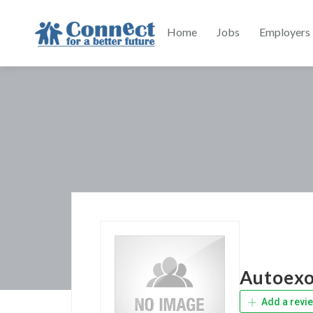
Home
Jobs
Employers
Autoexo
Add a revi