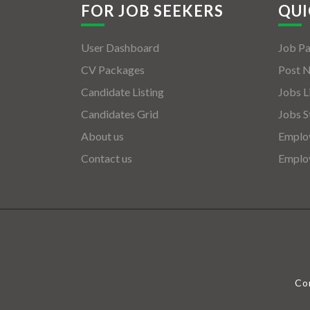
FOR JOB SEEKERS
QUI
User Dashboard
Job P
CV Packages
Post 
Candidate Listing
Jobs L
Candidates Grid
Jobs S
About us
Employ
Contact us
Employ
Con