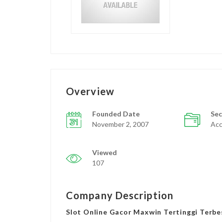
Overview
Founded Date
Sec
November 2, 2007
Acc
Viewed
107
Company Description
Slot Online Gacor Maxwin Tertinggi Terbe