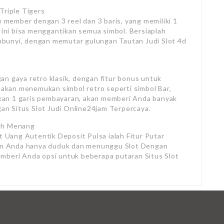
Triple Tigers
member dengan 3 reel dan 3 baris, yang memiliki 1
c ini bisa menggantikan semua simbol. Bersiaplah
bunyi, dengan memutar gulungan Tautan Judi Slot 4d
ngan gaya retro klasik, dengan fitur bonus untuk
kan menemukan simbol retro seperti simbol Bar,
kan 1 garis pembayaran, akan memberi Anda banyak
n Situs Slot Judi Online24jam Terpercaya.
dah Menang
t Uang Autentik Deposit Pulsa ialah Fitur Putar
n Anda hanya duduk dan menunggu Slot Dengan
mberi Anda opsi untuk beberapa putaran Situs Slot