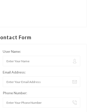
ontact Form
User Name:
Email Address:
Phone Number: