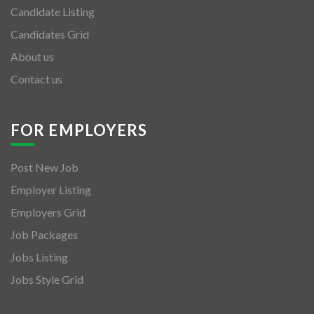
Candidate Listing
Candidates Grid
About us
Contact us
FOR EMPLOYERS
Post New Job
Employer Listing
Employers Grid
Job Packages
Jobs Listing
Jobs Style Grid