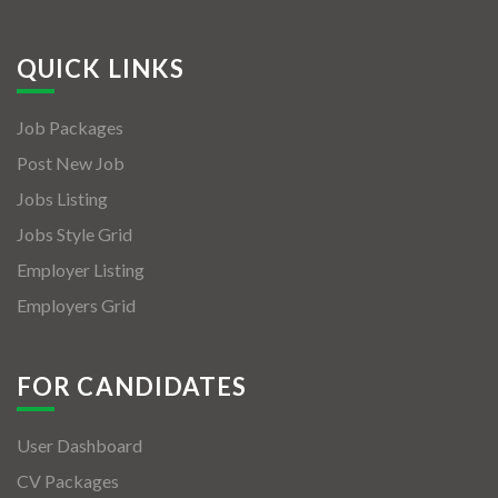
QUICK LINKS
Job Packages
Post New Job
Jobs Listing
Jobs Style Grid
Employer Listing
Employers Grid
FOR CANDIDATES
User Dashboard
CV Packages