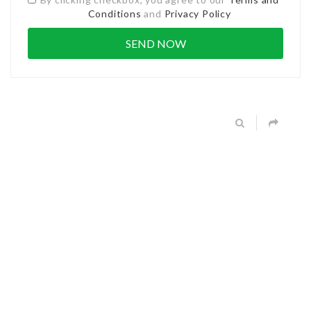
Conditions
and
Privacy Policy