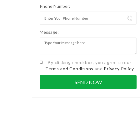
Phone Number:
Message:
By clicking checkbox, you agree to our
Terms and Conditions
and
Privacy Policy