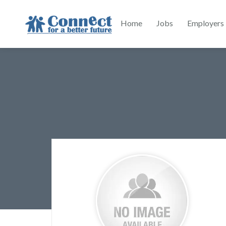
Home
Jobs
Employers