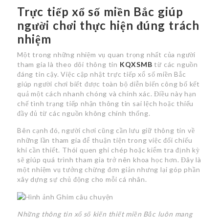
Trực tiếp xổ số miền Bắc giúp
người chơi thực hiện đúng trách
nhiệm
Một trong những nhiệm vụ quan trọng nhất của người
tham gia là theo dõi thông tin
KQXSMB
từ các nguồn
đáng tin cậy. Việc cập nhật trực tiếp xổ số miền Bắc
giúp người chơi biết được toàn bộ diễn biến công bố kết
quả một cách nhanh chóng và chính xác. Điều này hạn
chế tình trạng tiếp nhận thông tin sai lệch hoặc thiếu
đầy đủ từ các nguồn không chính thống.
Bên cạnh đó, người chơi cũng cần lưu giữ thông tin về
những lần tham gia để thuận tiện trong việc đối chiếu
khi cần thiết. Thói quen ghi chép hoặc kiểm tra định kỳ
sẽ giúp quá trình tham gia trở nên khoa học hơn. Đây là
một nhiệm vụ tưởng chừng đơn giản nhưng lại góp phần
xây dựng sự chủ động cho mỗi cá nhân.
Những thông tin xổ số kiến thiết miền Bắc luôn mang