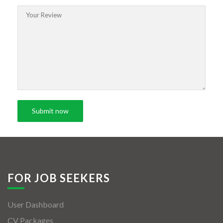
FOR JOB SEEKERS
User Dashboard
CV Packages