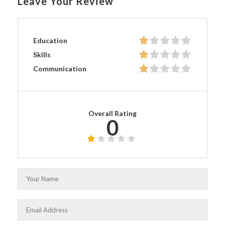
Leave Your Review
Education
Skills
Communication
Overall Rating
0