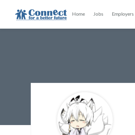
Home
Jobs
Employers