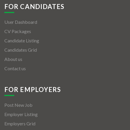
FOR CANDIDATES
User Dashboard
CV Packages
Candidate Listing
Candidates Grid
About us
Contact us
FOR EMPLOYERS
Post New Job
Employer Listing
Employers Grid