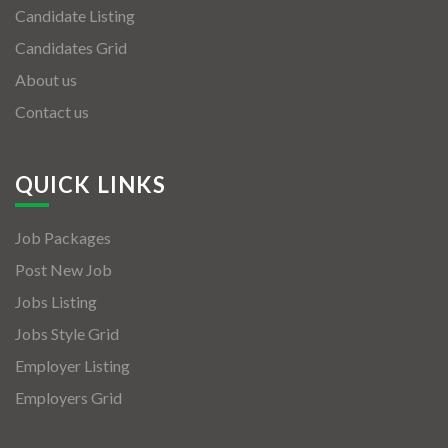
Candidate Listing
Candidates Grid
About us
Contact us
QUICK LINKS
Job Packages
Post New Job
Jobs Listing
Jobs Style Grid
Employer Listing
Employers Grid