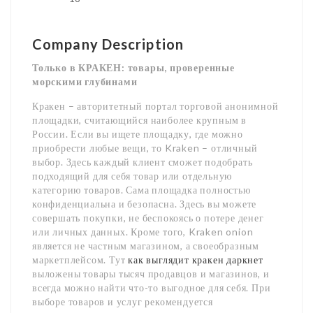
Company Description
Только в КРАКЕН: товары, проверенные
морскими глубинами
Кракен – авторитетный портал торговой анонимной
площадки, считающийся наиболее крупным в
России. Если вы ищете площадку, где можно
приобрести любые вещи, то Kraken – отличный
выбор. Здесь каждый клиент сможет подобрать
подходящий для себя товар или отдельную
категорию товаров. Сама площадка полностью
конфиденциальна и безопасна. Здесь вы можете
совершать покупки, не беспокоясь о потере денег
или личных данных. Кроме того, Kraken onion
является не частным магазином, а своеобразным
маркетплейсом. Тут
как выглядит кракен даркнет
выложены товары тысяч продавцов и магазинов, и
всегда можно найти что-то выгодное для себя. При
выборе товаров и услуг рекомендуется