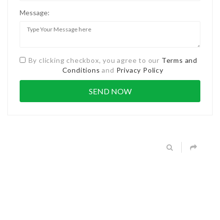
Message:
By clicking checkbox, you agree to our
Terms and
Conditions
and
Privacy Policy