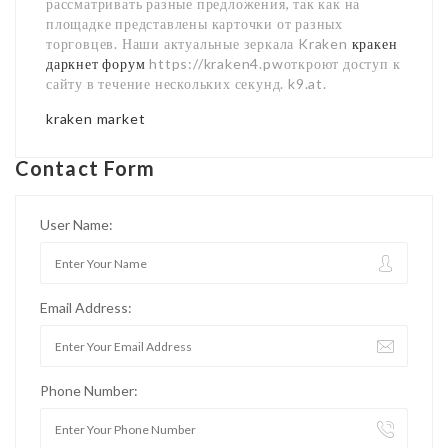
рассматривать разные предложения, так как на
площадке представлены карточки от разных
торговцев. Наши актуальные зеркала Kraken
кракен
даркнет форум
https://kraken4.pwоткроют доступ к
сайту в течение нескольких секунд. k9.at.
kraken market
Contact Form
User Name:
Email Address:
Phone Number: