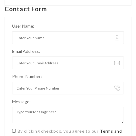
Contact Form
User Name:
Email Address:
Phone Number:
Message:
By clicking checkbox, you agree to our
Terms and