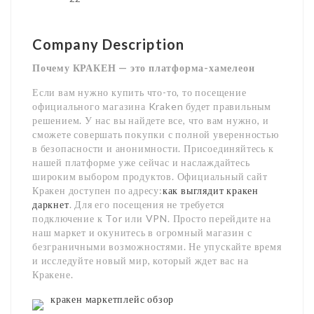
Company Description
Почему КРАКЕН — это платформа-хамелеон
Если вам нужно купить что-то, то посещение
официального магазина Kraken будет правильным
решением. У нас вы найдете все, что вам нужно, и
сможете совершать покупки с полной уверенностью
в безопасности и анонимности. Присоединяйтесь к
нашей платформе уже сейчас и наслаждайтесь
широким выбором продуктов. Официальный сайт
Кракен доступен по адресу:
как выглядит кракен
даркнет
. Для его посещения не требуется
подключение к Tor или VPN. Просто перейдите на
наш маркет и окунитесь в огромный магазин с
безграничными возможностями. Не упускайте время
и исследуйте новый мир, который ждет вас на
Кракене.
кракен маркетплейс обзор