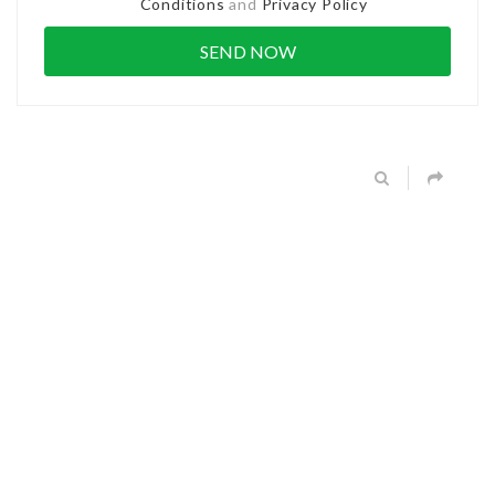
Conditions
and
Privacy Policy