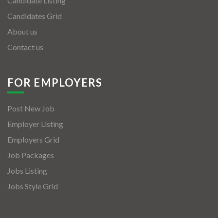
Candidate Listing
Candidates Grid
About us
Contact us
FOR EMPLOYERS
Post New Job
Employer Listing
Employers Grid
Job Packages
Jobs Listing
Jobs Style Grid