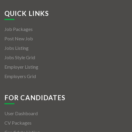
QUICK LINKS
Job Packages
Post New Job
Jobs Listing
Jobs Style Grid
Employer Listing
Employers Grid
FOR CANDIDATES
User Dashboard
CV Packages