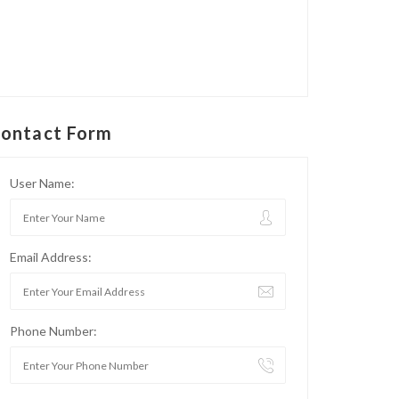
ontact Form
User Name:
Email Address:
Phone Number: