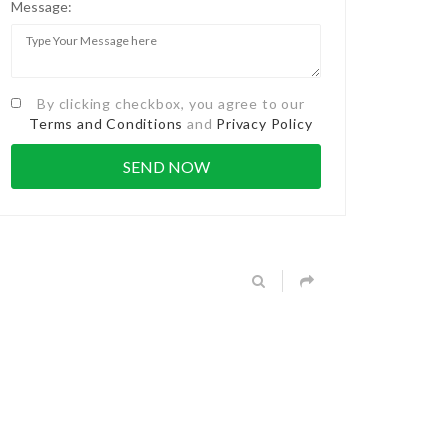
Message:
By clicking checkbox, you agree to our
Terms and Conditions
and
Privacy Policy