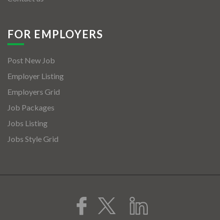
FOR EMPLOYERS
Post New Job
Employer Listing
Employers Grid
Job Packages
Jobs Listing
Jobs Style Grid