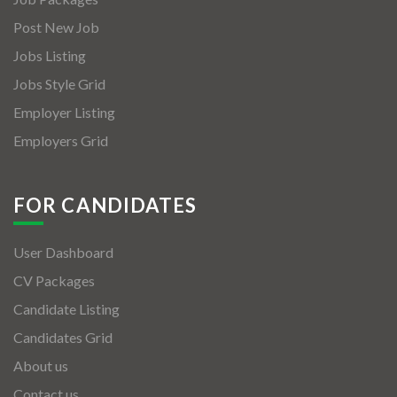
Post New Job
Jobs Listing
Jobs Style Grid
Employer Listing
Employers Grid
FOR CANDIDATES
User Dashboard
CV Packages
Candidate Listing
Candidates Grid
About us
Contact us