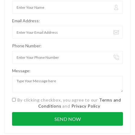
Email Address:
Phone Number:
Message:
By clicking checkbox, you agree to our
Terms and
Conditions
and
Privacy Policy