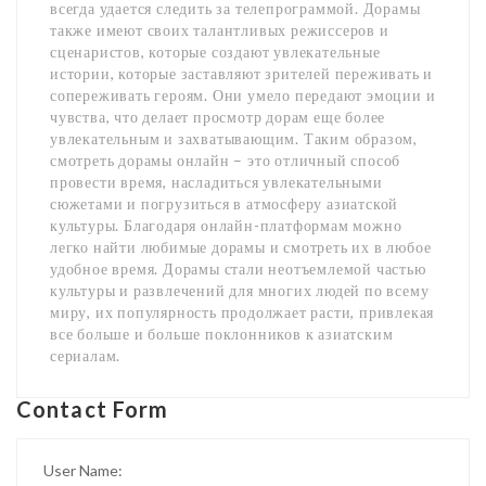
всегда удается следить за телепрограммой. Дорамы
также имеют своих талантливых режиссеров и
сценаристов, которые создают увлекательные
истории, которые заставляют зрителей переживать и
сопереживать героям. Они умело передают эмоции и
чувства, что делает просмотр дорам еще более
увлекательным и захватывающим. Таким образом,
смотреть дорамы онлайн – это отличный способ
провести время, насладиться увлекательными
сюжетами и погрузиться в атмосферу азиатской
культуры. Благодаря онлайн-платформам можно
легко найти любимые дорамы и смотреть их в любое
удобное время. Дорамы стали неотъемлемой частью
культуры и развлечений для многих людей по всему
миру, их популярность продолжает расти, привлекая
все больше и больше поклонников к азиатским
сериалам.
Contact Form
User Name: