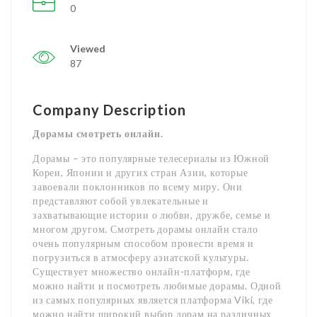
0
Viewed
87
Company Description
Дорамы смотреть онлайн.
Дорамы – это популярные телесериалы из Южной
Кореи, Японии и других стран Азии, которые
завоевали поклонников по всему миру. Они
представляют собой увлекательные и
захватывающие истории о любви, дружбе, семье и
многом другом. Смотреть дорамы онлайн стало
очень популярным способом провести время и
погрузиться в атмосферу азиатской культуры.
Существует множество онлайн-платформ, где
можно найти и посмотреть любимые дорамы. Одной
из самых популярных является платформа Viki, где
можно найти широкий выбор дорам на различных