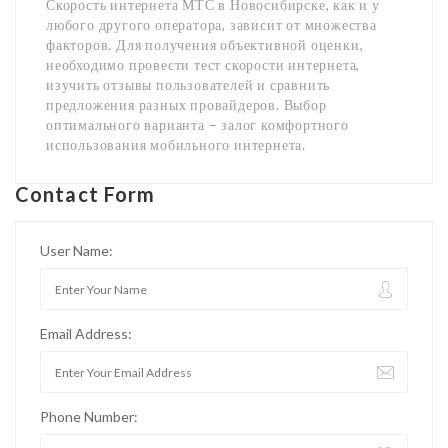
Скорость интернета МТС в Новосибирске, как и у
любого другого оператора, зависит от множества
факторов. Для получения объективной оценки,
необходимо провести тест скорости интернета,
изучить отзывы пользователей и сравнить
предложения разных провайдеров. Выбор
оптимального варианта – залог комфортного
использования мобильного интернета.
Contact Form
User Name:
Email Address:
Phone Number: