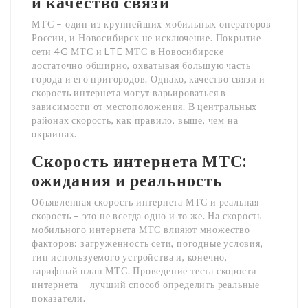
и качество связи
МТС – один из крупнейших мобильных операторов
России, и Новосибирск не исключение. Покрытие
сети 4G МТС и LTE МТС в Новосибирске
достаточно обширно, охватывая большую часть
города и его пригородов. Однако, качество связи и
скорость интернета могут варьироваться в
зависимости от местоположения. В центральных
районах скорость, как правило, выше, чем на
окраинах.
Скорость интернета МТС:
ожидания и реальность
Объявленная скорость интернета МТС и реальная
скорость – это не всегда одно и то же. На скорость
мобильного интернета МТС влияют множество
факторов: загруженность сети, погодные условия,
тип используемого устройства и, конечно,
тарифный план МТС. Проведение теста скорости
интернета – лучший способ определить реальные
показатели.