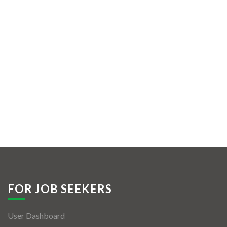
FOR JOB SEEKERS
User Dashboard