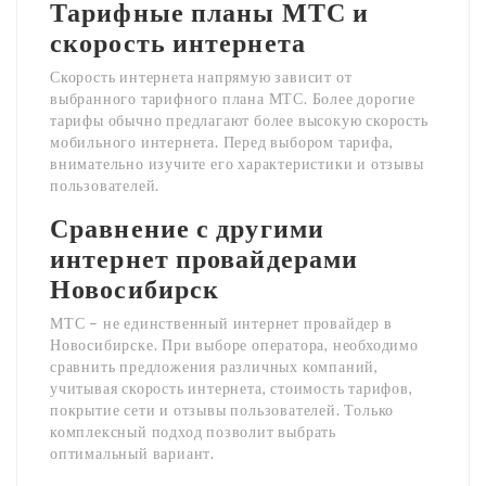
Тарифные планы МТС и
скорость интернета
Скорость интернета напрямую зависит от
выбранного тарифного плана МТС. Более дорогие
тарифы обычно предлагают более высокую скорость
мобильного интернета. Перед выбором тарифа,
внимательно изучите его характеристики и отзывы
пользователей.
Сравнение с другими
интернет провайдерами
Новосибирск
МТС – не единственный интернет провайдер в
Новосибирске. При выборе оператора, необходимо
сравнить предложения различных компаний,
учитывая скорость интернета, стоимость тарифов,
покрытие сети и отзывы пользователей. Только
комплексный подход позволит выбрать
оптимальный вариант.