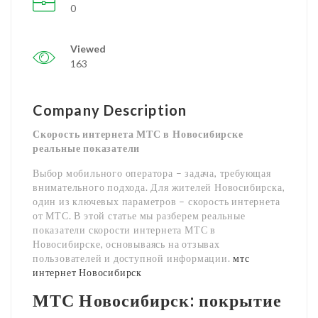
0
Viewed
163
Company Description
Скорость интернета МТС в Новосибирске
реальные показатели
Выбор мобильного оператора – задача, требующая
внимательного подхода. Для жителей Новосибирска,
один из ключевых параметров – скорость интернета
от МТС. В этой статье мы разберем реальные
показатели скорости интернета МТС в
Новосибирске, основываясь на отзывах
пользователей и доступной информации.
мтс
интернет Новосибирск
МТС Новосибирск: покрытие