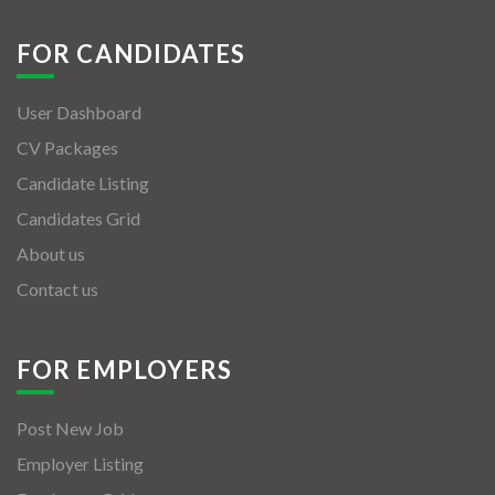
FOR CANDIDATES
User Dashboard
CV Packages
Candidate Listing
Candidates Grid
About us
Contact us
FOR EMPLOYERS
Post New Job
Employer Listing