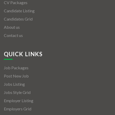
CV Packages
Candidate Listing
Candidates Grid
About us
Contact us
QUICK LINKS
Job Packages
Post New Job
Jobs Listing
Jobs Style Grid
Employer Listing
Employers Grid