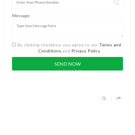
Message:
By clicking checkbox, you agree to our
Terms and
Conditions
and
Privacy Policy