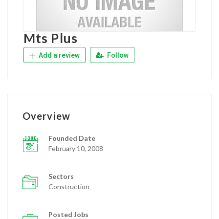
Mts Plus
Add a review
Follow
Overview
Founded Date
February 10, 2008
Sectors
Construction
Posted Jobs