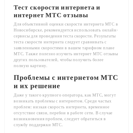
Тест скорости интернета и
интернет МТС отзывы
Для объективной оценки скорости интернета МТС в
Новосибирске, рекомендуется использовать онлайн-
сервисы для проведения теста скорости. Результаты
теста скорости интернета следует сравнивать с
заявленными скоростями в вашем тарифном плане
МТС. Также полезно изучить интернет МТС отзывы
других пользователей, чтобы получить более
полную картину.
Проблемы с интернетом МТС
и их решение
Даже у такого крупного оператора, как МТС, могут
возникать проблемы с интернетом. Среди частых
проблем: низкая скорость интернета, временное
отсутствие связи, перебои в работе сети. В случае
возникновения проблем, следует обратиться в
службу поддержки МТС.