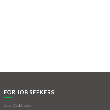
FOR JOB SEEKERS
User Dashboard