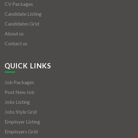
CV Packages
Candidate Listing
Candidates Grid
About us
Contact us
QUICK LINKS
Job Packages
Post New Job
Jobs Listing
Jobs Style Grid
Employer Listing
Employers Grid