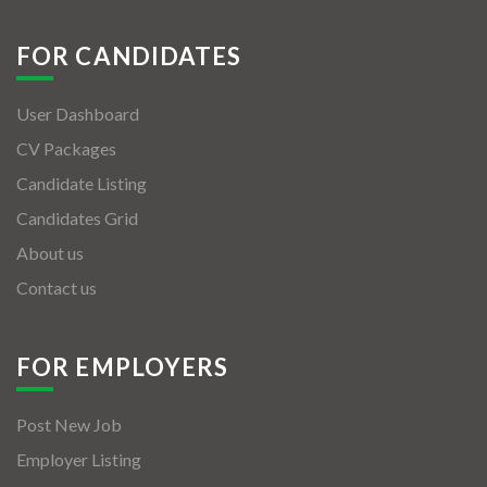
FOR CANDIDATES
User Dashboard
CV Packages
Candidate Listing
Candidates Grid
About us
Contact us
FOR EMPLOYERS
Post New Job
Employer Listing