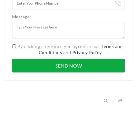
Message:
By clicking checkbox, you agree to our
Terms and
Conditions
and
Privacy Policy