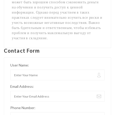
может быть хорошим способом сэкономить деньги
на обучении и получить доступ к ценной
информации. Однако перед участием в таких
практиках следует внимательно изучить все риски и
учесть возможные негативные последствия. Важно
быть бдительным и ответственным, чтобы избежать
проблем и получить максимальную выгоду от
участия в складчине.
Contact Form
User Name:
Email Address:
Phone Number: