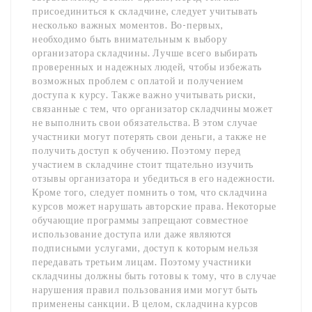
присоединиться к складчине, следует учитывать
несколько важных моментов. Во-первых,
необходимо быть внимательным к выбору
организатора складчины. Лучше всего выбирать
проверенных и надежных людей, чтобы избежать
возможных проблем с оплатой и получением
доступа к курсу. Также важно учитывать риски,
связанные с тем, что организатор складчины может
не выполнить свои обязательства. В этом случае
участники могут потерять свои деньги, а также не
получить доступ к обучению. Поэтому перед
участием в складчине стоит тщательно изучить
отзывы организатора и убедиться в его надежности.
Кроме того, следует помнить о том, что складчина
курсов может нарушать авторские права. Некоторые
обучающие программы запрещают совместное
использование доступа или даже являются
подписными услугами, доступ к которым нельзя
передавать третьим лицам. Поэтому участники
складчины должны быть готовы к тому, что в случае
нарушения правил пользования ими могут быть
применены санкции. В целом, складчина курсов