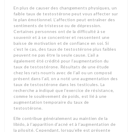
En plus de causer des changements physiques, un
faible taux de testostérone peut vous affecter sur
le plan émotionnel. L’affection peut entraîner des
sentiments de tristesse ou de dépression.
Certaines personnes ont de la difficulté à se
souvenir et à se concentrer et ressentent une
baisse de motivation et de confiance en soi. Si
c’est le cas, des taux de testostérone plus faibles
peuvent ne pas être la seule cause. L’ail a
également été crédité pour l’augmentation du
taux de testostérone. Résultats de une étude
chez les rats nourris avec de l’ail ou un composé
présent dans l’ail, on a noté une augmentation des
taux de testostérone dans les testicules. La
recherche a indiqué que l’exercice de résistance,
comme le soulèvement de poids, est lié à une
augmentation temporaire du taux de
testostérone.
Elle contribue généralement au maintien de la
libido, à l’apparition d’acné et à l’augmentation de
la pilosité. Cependant, lorsqu’elle est présente