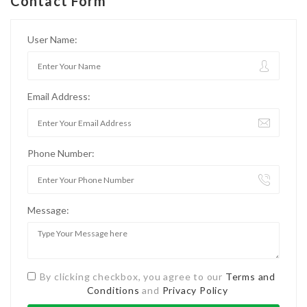
Contact Form
User Name:
Email Address:
Phone Number:
Message:
By clicking checkbox, you agree to our
Terms and
Conditions
and
Privacy Policy