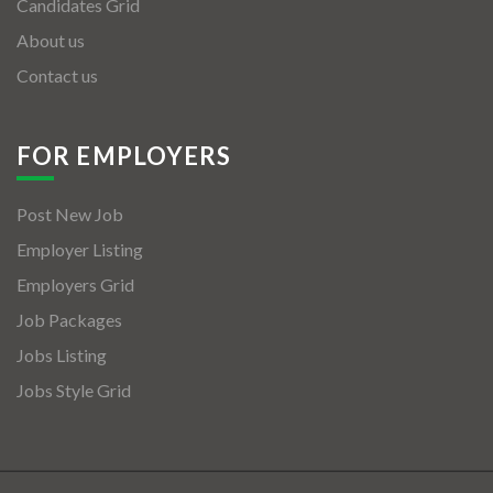
Candidates Grid
About us
Contact us
FOR EMPLOYERS
Post New Job
Employer Listing
Employers Grid
Job Packages
Jobs Listing
Jobs Style Grid