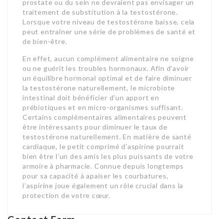
prostate ou du sein ne devraient pas envisager un
traitement de substitution à la testostérone.
Lorsque votre niveau de testostérone baisse, cela
peut entraîner une série de problèmes de santé et
de bien-être.
En effet, aucun complément alimentaire ne soigne
ou ne guérit les troubles hormonaux. Afin d’avoir
un équilibre hormonal optimal et de faire diminuer
la testostérone naturellement, le microbiote
intestinal doit bénéficier d’un apport en
prébiotiques et en micro-organismes suffisant.
Certains complémentaires alimentaires peuvent
être intéressants pour diminuer le taux de
testostérone naturellement. En matière de santé
cardiaque, le petit comprimé d’aspirine pourrait
bien être l’un des amis les plus puissants de votre
armoire à pharmacie. Connue depuis longtemps
pour sa capacité à apaiser les courbatures,
l’aspirine joue également un rôle crucial dans la
protection de votre cœur.