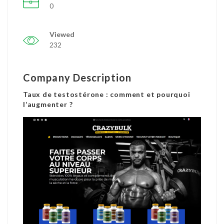
0
Viewed
232
Company Description
Taux de testostérone : comment et pourquoi
l’augmenter ?