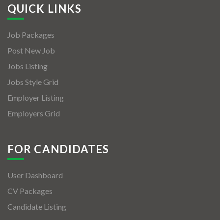
QUICK LINKS
Job Packages
Post New Job
Jobs Listing
Jobs Style Grid
Employer Listing
Employers Grid
FOR CANDIDATES
User Dashboard
CV Packages
Candidate Listing