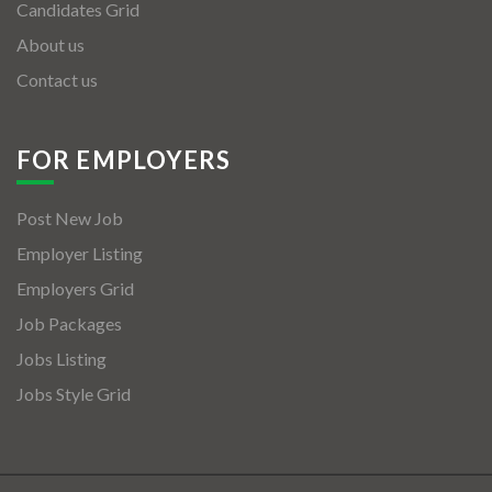
Candidates Grid
About us
Contact us
FOR EMPLOYERS
Post New Job
Employer Listing
Employers Grid
Job Packages
Jobs Listing
Jobs Style Grid