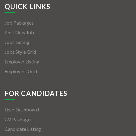
QUICK LINKS
Job Packages
Post New Job
Jobs Listing
Jobs Style Grid
Employer Listing
Employers Grid
FOR CANDIDATES
User Dashboard
CV Packages
Candidate Listing