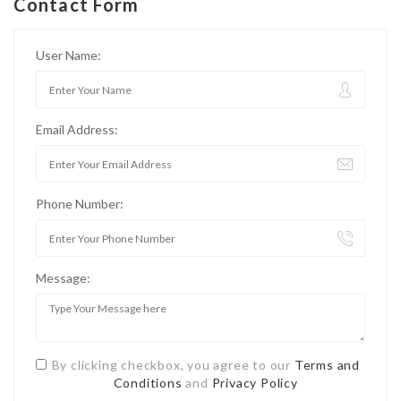
Contact Form
User Name:
Email Address:
Phone Number:
Message:
By clicking checkbox, you agree to our
Terms and
Conditions
and
Privacy Policy