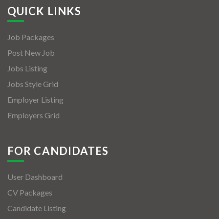
QUICK LINKS
Job Packages
Post New Job
Jobs Listing
Jobs Style Grid
Employer Listing
Employers Grid
FOR CANDIDATES
User Dashboard
CV Packages
Candidate Listing