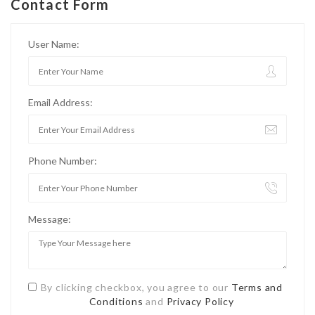
Contact Form
User Name:
Email Address:
Phone Number:
Message:
By clicking checkbox, you agree to our
Terms and
Conditions
and
Privacy Policy