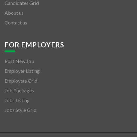
Candidates Grid
About us
Contact us
FOR EMPLOYERS
Post New Job
Employer Listing
Employers Grid
Job Packages
Jobs Listing
Jobs Style Grid