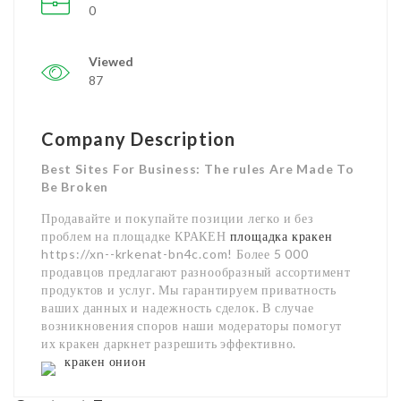
0
Viewed
87
Company Description
Best Sites For Business: The rules Are Made To
Be Broken
Продавайте и покупайте позиции легко и без
проблем на площадке КРАКЕН
площадка кракен
https://xn--krkenat-bn4c.com! Более 5 000
продавцов предлагают разнообразный ассортимент
продуктов и услуг. Мы гарантируем приватность
ваших данных и надежность сделок. В случае
возникновения споров наши модераторы помогут
их кракен даркнет разрешить эффективно.
кракен онион